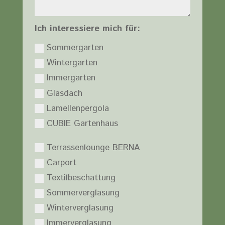
Ich interessiere mich für:
Sommergarten
Wintergarten
Immergarten
Glasdach
Lamellenpergola
CUBIE Gartenhaus
Terrassenlounge BERNA
Carport
Textilbeschattung
Sommerverglasung
Winterverglasung
Immerverglasung