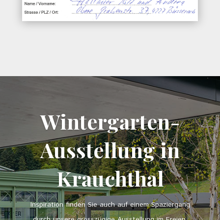
Wintergarten-
Ausstellung in
Krauchthal
Inspiration finden Sie auch auf einem Spaziergang
durch unsere grosszügige Ausstellung im Freien.