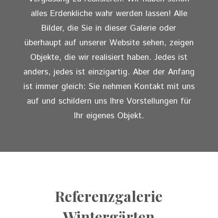
alles Erdenkliche wahr werden lassen! Alle
Bilder, die Sie in dieser Galerie oder
überhaupt auf unserer Website sehen, zeigen
Objekte, die wir realisiert haben. Jedes ist
anders, jedes ist einzigartig. Aber der Anfang
ist immer gleich: Sie nehmen Kontakt mit uns
auf und schildern uns Ihre Vorstellungen für
Ihr eigenes Objekt.
Referenzgalerie
Wintergärten