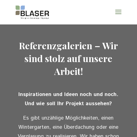
Referenzgalerien – Wir
sind stolz auf unsere
Arbeit!
Inspirationen und Ideen noch und noch.
Und wie soll Ihr Projekt aussehen?
Es gibt unzählige Möglichkeiten, einen
Wintergarten, eine Überdachung oder eine
Verglasung zu realisieren. Wir haben schon