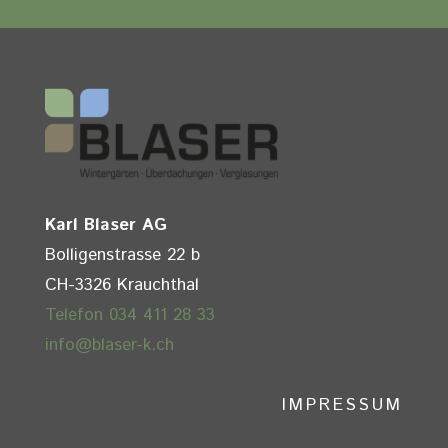
Karl Blaser AG
Bolligenstrasse 22 b
CH-3326 Krauchthal
Telefon 034 411 28 33
info@blaser-k.ch
IMPRESSUM