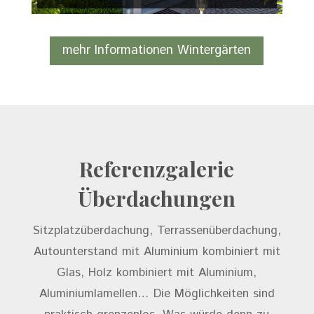
mehr Informationen Wintergärten
Referenzgalerie
Überdachungen
Sitzplatzüberdachung, Terrassenüberdachung,
Autounterstand mit Aluminium kombiniert mit
Glas, Holz kombiniert mit Aluminium,
Aluminiumlamellen… Die Möglichkeiten sind