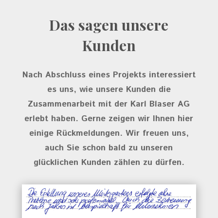
Das sagen unsere
Kunden
Nach Abschluss eines Projekts interessiert
es uns, wie unsere Kunden die
Zusammenarbeit mit der Karl Blaser AG
erlebt haben. Gerne zeigen wir Ihnen hier
einige Rückmeldungen. Wir freuen uns,
auch Sie schon bald zu unseren
glücklichen Kunden zählen zu dürfen.