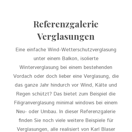
Referenzgalerie
Verglasungen
Eine einfache Wind-Wetterschutzverglasung
unter einem Balkon, isolierte
Winterverglasung bei einem bestehenden
Vordach oder doch lieber eine Verglasung, die
das ganze Jahr hindurch vor Wind, Kälte und
Regen schützt? Das bietet zum Beispiel die
Filigranverglasung minimal windows bei einem
Neu- oder Umbau. In dieser Referenzgalerie
finden Sie noch viele weitere Beispiele für
Verglasungen, alle realisiert von Karl Blaser