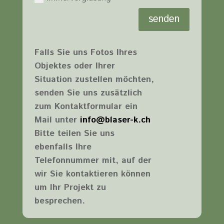
senden
Falls Sie uns Fotos Ihres
Objektes oder Ihrer
Situation zustellen möchten,
senden Sie uns zusätzlich
zum Kontaktformular ein
Mail unter
info@blaser-k.ch
Bitte teilen Sie uns
ebenfalls Ihre
Telefonnummer mit, auf der
wir Sie kontaktieren können
um Ihr Projekt zu
besprechen.