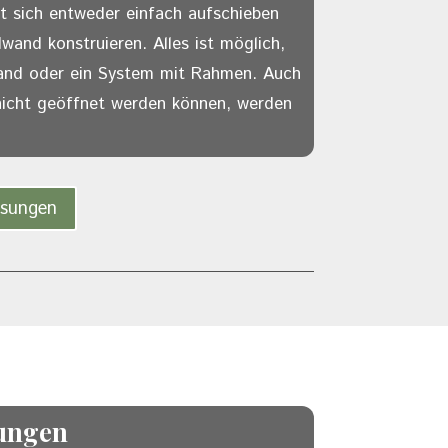
 sich entweder einfach aufschieben
wand konstruieren. Alles ist möglich,
wand oder ein System mit Rahmen. Auch
nicht geöffnet werden können, werden
asungen
ungen