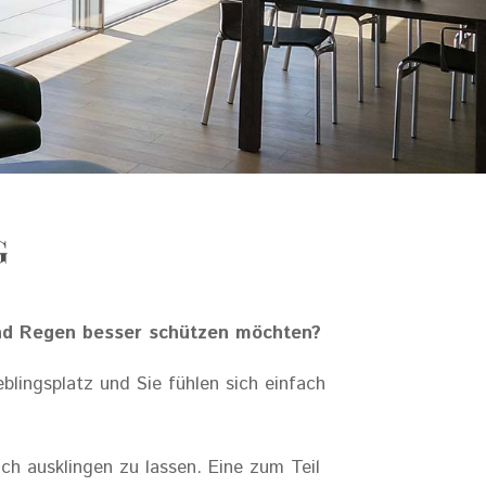
G
 und Regen besser schützen möchten?
blingsplatz und Sie fühlen sich einfach
h ausklingen zu lassen. Eine zum Teil