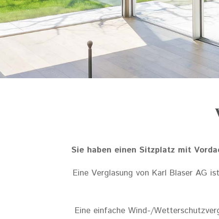
Sie haben einen Sitzplatz mit Vord
Eine Verglasung von Karl Blaser AG ist
Eine einfache Wind-/Wetterschutzverg