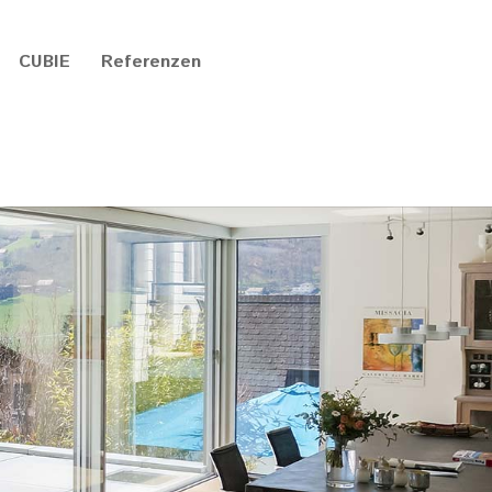
CUBIE
Referenzen